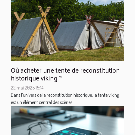
Où acheter une tente de reconstitution
historique viking ?
22 mai 2025 15:14
Dans l’univers de la reconstitution historique, la tente viking
est un élément central des scènes...