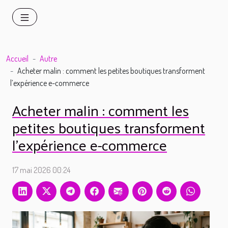
Accueil
Autre
Acheter malin : comment les petites boutiques transforment
l’expérience e-commerce
Acheter malin : comment les
petites boutiques transforment
l’expérience e-commerce
17 mai 2026 00:24