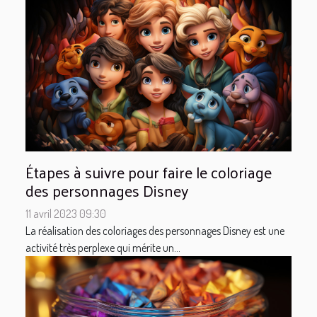
Étapes à suivre pour faire le coloriage
des personnages Disney
11 avril 2023 09:30
La réalisation des coloriages des personnages Disney est une
activité très perplexe qui mérite un...