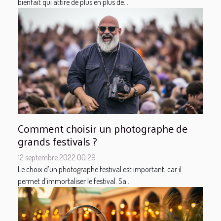
bienfait qui attire de plus en plus de...
Comment choisir un photographe de
grands festivals ?
12 septembre 2022 00:29
Le choix d’un photographe festival est important, car il
permet d’immortaliser le festival. Sa...