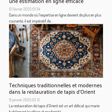
une estimation en ligne efficace
12 février 2025 01:34
Dans un monde où l'expertise en ligne devient de plus en plus
courante, il est impératif de...
Techniques traditionnelles et modernes
dans la restauration de tapis d'Orient
9 janvier 2025 02:12
La restauration de tapis d'Orient est un art délicat qui marie
habilement tradition et modernité....