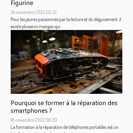
Figurine
24 novembre 2022 02:32
Pour les jeunes passionnés par la lecture et du déguisement, il
existe plusieurs mangas qui...
Pourquoi se former à la réparation des
smartphones ?
18 novembre 2022 08:20
La formation à la réparation de téléphones portables est un