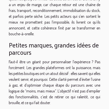
a un enjeu de marge, car chaque retour est une chaîne de
frais, transport, reconditionnement, immobilisation du stock,
et parfois perte sèche. Les petits acteurs qui s’en sortent le
mieux ne promettent pas l’impossible, ils livrent ce qu’ils
annoncent, et cette cohérence finit par se transformer en
bouche-à-oreille.
Petites marques, grandes idées de
parcours
Faut-il être un géant pour personnaliser l’expérience ? Pas
forcément. Les grandes plateformes ont la puissance, mais
les petites boutiques ont un atout décisif : elles savent qui elles
veulent servir, et pourquoi. Cette clarté permet d’éviter l’usine
à gaz, et d’optimiser chaque étape du parcours avec une
logique de “moins, mais mieux”. L’objectif n’est pas d’empiler
des fonctionnalités, c’est de retirer ce qui ralentit, ce qui
brouille, et ce qui fait douter.