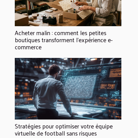
Acheter malin : comment les petites
boutiques transforment l’expérience e-
commerce
Stratégies pour optimiser votre équipe
virtuelle de football sans risques