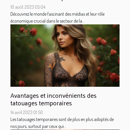
10 août 2023 05:04
Découvrez le monde fascinant des médias et leur rôle
économique crucial dans le secteur de la...
Avantages et inconvénients des
tatouages temporaires
14 avril 2023 01:50
Les tatouages temporaires sont de plus en plus adoptés de
nos jours, surtout par ceux qui...