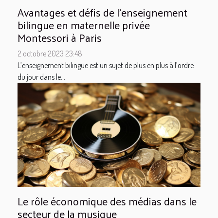
Avantages et défis de l'enseignement
bilingue en maternelle privée
Montessori à Paris
2 octobre 2023 23:48
L’enseignement bilingue est un sujet de plus en plus à l’ordre
du jour dans le...
Le rôle économique des médias dans le
secteur de la musique