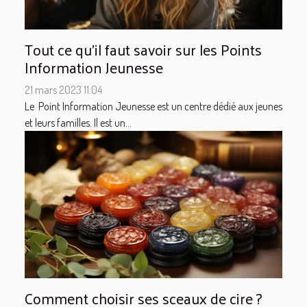
Tout ce qu'il faut savoir sur les Points
Information Jeunesse
21 mars 2023 11:04
Le Point Information Jeunesse est un centre dédié aux jeunes
et leurs familles. Il est un...
Comment choisir ses sceaux de cire ?