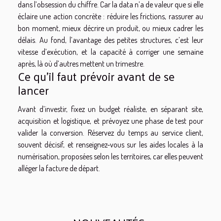
dans l’obsession du chiffre. Car la data n’a de valeur que si elle
éclaire une action concrète : réduire les frictions, rassurer au
bon moment, mieux décrire un produit, ou mieux cadrer les
délais. Au fond, l’avantage des petites structures, c’est leur
vitesse d’exécution, et la capacité à corriger une semaine
après, là où d’autres mettent un trimestre.
Ce qu’il faut prévoir avant de se
lancer
Avant d’investir, fixez un budget réaliste, en séparant site,
acquisition et logistique, et prévoyez une phase de test pour
valider la conversion. Réservez du temps au service client,
souvent décisif, et renseignez-vous sur les aides locales à la
numérisation, proposées selon les territoires, car elles peuvent
alléger la facture de départ.