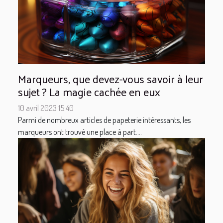
Marqueurs, que devez-vous savoir à leur
sujet ? La magie cachée en eux
10 avril 2023 15:40
Parmi de nombreux articles de papeterie intéressants, les
marqueurs ont trouvé une place à part....