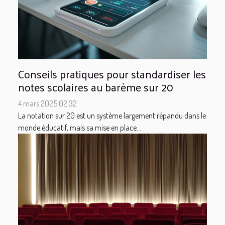
Conseils pratiques pour standardiser les
notes scolaires au barème sur 20
4 mars 2025 02:32
La notation sur 20 est un système largement répandu dans le
monde éducatif, mais sa mise en place...