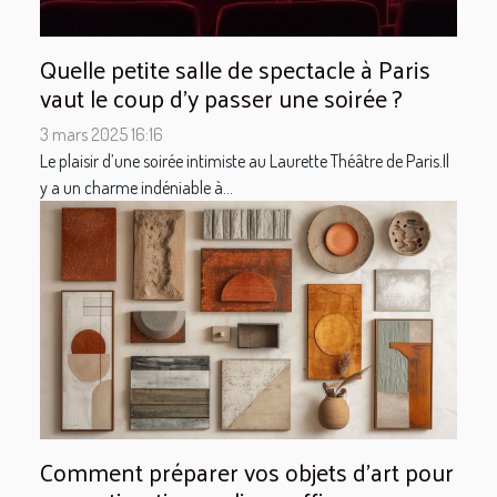
Quelle petite salle de spectacle à Paris
vaut le coup d'y passer une soirée ?
3 mars 2025 16:16
Le plaisir d’une soirée intimiste au Laurette Théâtre de Paris.Il
y a un charme indéniable à...
Comment préparer vos objets d'art pour