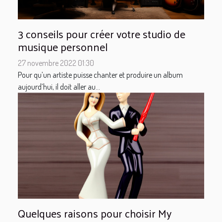
3 conseils pour créer votre studio de
musique personnel
27 novembre 2022 01:30
Pour qu’un artiste puisse chanter et produire un album
aujourd’hui, il doit aller au...
Quelques raisons pour choisir My