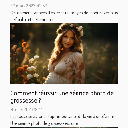
20 mars 2023 00:50
Ces dernières années, il est créé un moyen de fondre avec plus
de facilité et de tenir une...
Comment réussir une séance photo de
grossesse ?
9 mars 2023 19:44
La grossesse est une étape importante de la vie d’une femme.
Une séance photo de grossesse est une...