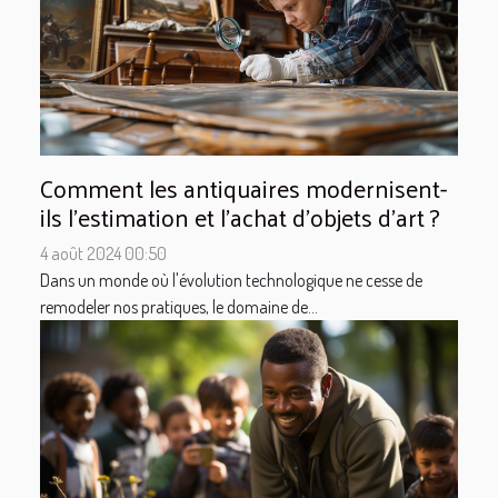
Comment les antiquaires modernisent-
ils l'estimation et l'achat d'objets d'art ?
4 août 2024 00:50
Dans un monde où l'évolution technologique ne cesse de
remodeler nos pratiques, le domaine de...