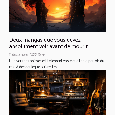
Deux mangas que vous devez
absolument voir avant de mourir
11 décembre 2022 19:44
L’univers des animés est tellement vaste que l’on a parfois du
mal à décider lequel suivre. Les...