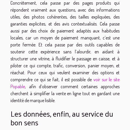
Concrètement, cela passe par des pages produits qui
répondent vraiment aux questions, avec des informations
utiles, des photos cohérentes, des tailles expliquées, des
garanties explicites, et des avis contextualisés. Cela passe
aussi par des choix de paiement adaptés aux habitudes
locales, car un moyen de paiement manquant, c’est une
porte fermée. Et cela passe par des outils capables de
soutenir cette expérience sans l’alourdir, en aidant à
structurer une vitrine, à fluidifier le passage en caisse, et à
piloter ce qui compte, trafic, conversion, panier moyen, et
réachat. Pour ceux qui veulent examiner des options et
comprendre ce qui se fait, il est possible de
voir sur le site
Popable
, afin d’observer comment certaines approches
cherchent à simplifier la vente en ligne tout en gardant une
identité de marque lisible.
Les données, enfin, au service du
bon sens