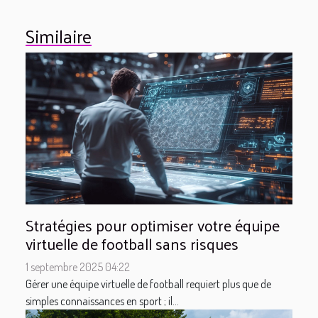
Similaire
Stratégies pour optimiser votre équipe
virtuelle de football sans risques
1 septembre 2025 04:22
Gérer une équipe virtuelle de football requiert plus que de
simples connaissances en sport ; il...