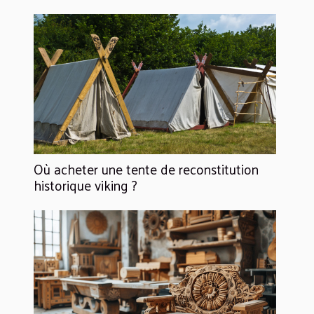
Où acheter une tente de reconstitution
historique viking ?