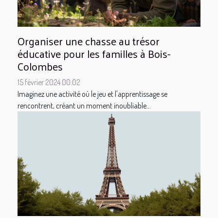
Organiser une chasse au trésor
éducative pour les familles à Bois-
Colombes
15 février 2024 00:02
Imaginez une activité où le jeu et l'apprentissage se
rencontrent, créant un moment inoubliable...