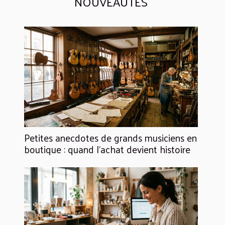
NOUVEAUTÉS
Petites anecdotes de grands musiciens en
boutique : quand l’achat devient histoire