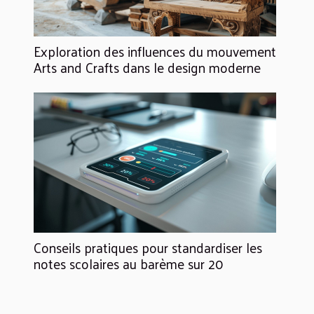
Exploration des influences du mouvement
Arts and Crafts dans le design moderne
Conseils pratiques pour standardiser les
notes scolaires au barème sur 20