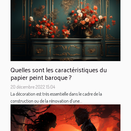
Quelles sont les caractéristiques du
papier peint baroque ?
20 décembre 2022 15:04
La décoration est très essentielle dans le cadre de la
construction ou de la rénovation d’une...