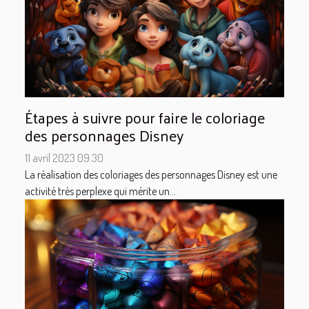
Étapes à suivre pour faire le coloriage
des personnages Disney
11 avril 2023 09:30
La réalisation des coloriages des personnages Disney est une
activité très perplexe qui mérite un...