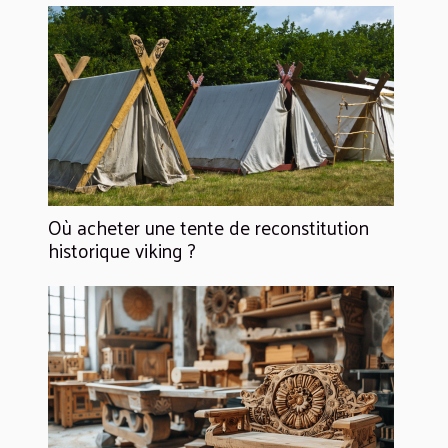
Où acheter une tente de reconstitution
historique viking ?