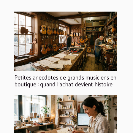
Petites anecdotes de grands musiciens en
boutique : quand l’achat devient histoire