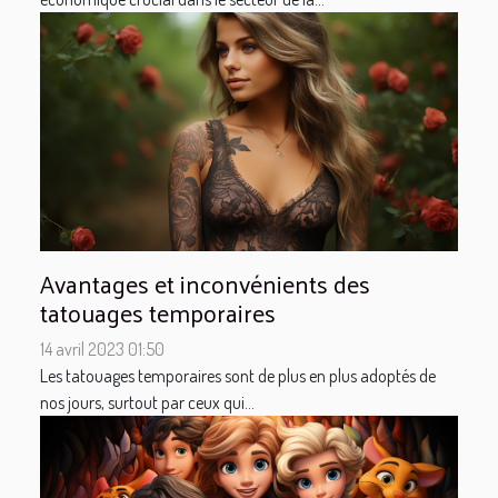
Avantages et inconvénients des
tatouages temporaires
14 avril 2023 01:50
Les tatouages temporaires sont de plus en plus adoptés de
nos jours, surtout par ceux qui...