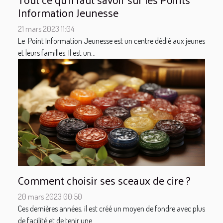
Information Jeunesse
21 mars 2023 11:04
Le Point Information Jeunesse est un centre dédié aux jeunes
et leurs familles. Il est un...
Comment choisir ses sceaux de cire ?
20 mars 2023 00:50
Ces dernières années, il est créé un moyen de fondre avec plus
de facilité et de tenir une...