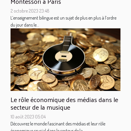
Montessori à Paris
2 octobre 2023 23:48
L’enseignement bilingue est un sujet de plus en plus à l’ordre
du jour dans le...
Le rôle économique des médias dans le
secteur de la musique
10 août 2023 05:04
Découvrez le monde fascinant des médias et leur rôle
économique crucial dans le secteur de la...