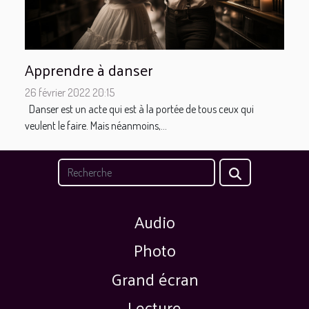
Apprendre à danser
26 février 2022 20:15
Danser est un acte qui est à la portée de tous ceux qui
veulent le faire. Mais néanmoins,...
Audio
Photo
Grand écran
Lecture