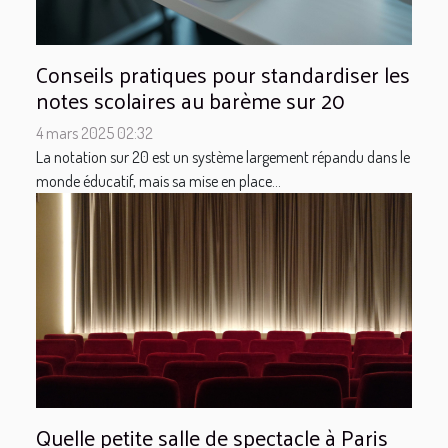
Conseils pratiques pour standardiser les
notes scolaires au barème sur 20
4 mars 2025 02:32
La notation sur 20 est un système largement répandu dans le
monde éducatif, mais sa mise en place...
Quelle petite salle de spectacle à Paris