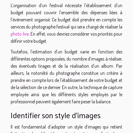
L’organisation d’un festival nécessite l’établissement d’un
budget pouvant couvrir l’ensemble des dépenses liées à
l’événement organisé. Ce budget doit prendre en compte les
services du photographe festival qui sera chargé de réaliser la
photo live
. En effet, vous devriez considérer vos priorités pour
définir votre budget.
Toutefois, l’estimation d’un budget varie en fonction des
différentes options proposées, du nombre d’images à réaliser,
des éventuels tirages et de la réalisation d’un album. Par
ailleurs, la notoriété du photographe constitue un critère à
prendre en compte lors de l’établissement de votre budget et
de la sélection de ce dernier. En outre, la technique de capture
employée ainsi que les différents styles employés par le
professionnel peuvent également faire peser la balance.
Identifier son style d’images
Il est fondamental d’adopter un style d’images qui retient