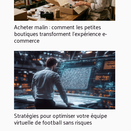
Acheter malin : comment les petites
boutiques transforment l’expérience e-
commerce
Stratégies pour optimiser votre équipe
virtuelle de football sans risques