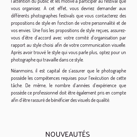
l’attention du public et les motive à participer au festival que
vous organisez. A cet effet, vous devriez demander aux
différents photographes festivals que vous contacterez des
propositions de style en fonction de votre personnalité et de
vos envies. Une fois les propositions de style reçues, assurez-
vous d’être d’accord avec votre comité d’organisation par
rapport au style choisi afin de votre communication visuelle.
Après avoir trouvé le style qui vous parle plus, optez pour un
photographe qui travaille dans ce style.
Néanmoins, il est capital de s’assurer que le photographe
possède les compétences requises pour l’exécution de cette
tâche. De même, le nombre d’années d’expérience que
possède ce professionnel doit être également pris en compte
afin d’être rassuré de bénéficier des visuels de qualité.
NOUVEAUTÉS