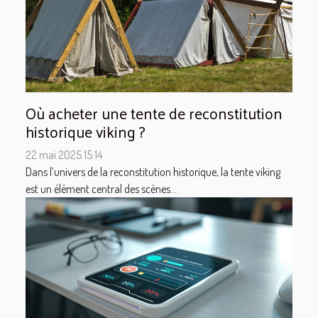
Où acheter une tente de reconstitution
historique viking ?
22 mai 2025 15:14
Dans l’univers de la reconstitution historique, la tente viking
est un élément central des scènes...