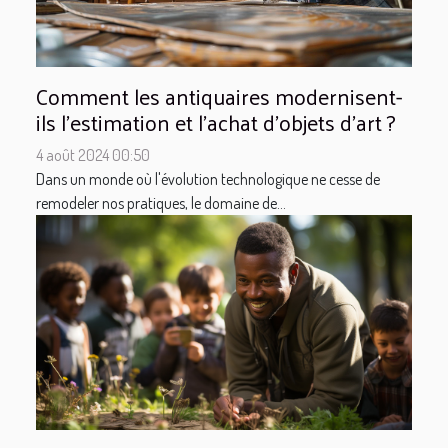
Comment les antiquaires modernisent-
ils l'estimation et l'achat d'objets d'art ?
4 août 2024 00:50
Dans un monde où l'évolution technologique ne cesse de
remodeler nos pratiques, le domaine de...