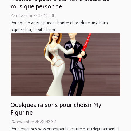
musique personnel
27 novembre 2022 01:30
Pour qu’un artiste puisse chanter et produire un album
aujourd’hui, il doit aller au...
Quelques raisons pour choisir My
Figurine
24 novembre 2022 02:32
Pour les jeunes passionnés par la lecture et du déguisement, il