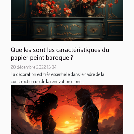
Quelles sont les caractéristiques du
papier peint baroque ?
20 décembre 2022 15:04
La décoration est très essentielle dans le cadre de la
construction ou de la rénovation d’une...