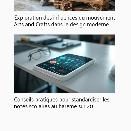
Exploration des influences du mouvement
Arts and Crafts dans le design moderne
Conseils pratiques pour standardiser les
notes scolaires au barème sur 20