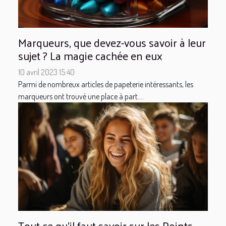
Marqueurs, que devez-vous savoir à leur
sujet ? La magie cachée en eux
10 avril 2023 15:40
Parmi de nombreux articles de papeterie intéressants, les
marqueurs ont trouvé une place à part....
Tout ce qu'il faut savoir sur les Points