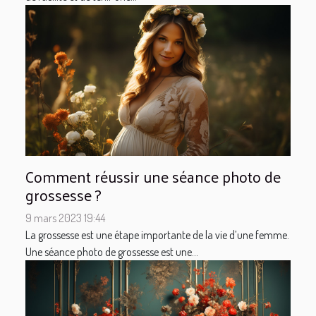
Comment réussir une séance photo de
grossesse ?
9 mars 2023 19:44
La grossesse est une étape importante de la vie d’une femme.
Une séance photo de grossesse est une...