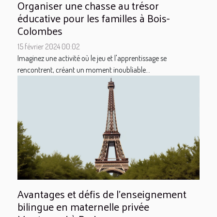
Organiser une chasse au trésor
éducative pour les familles à Bois-
Colombes
15 février 2024 00:02
Imaginez une activité où le jeu et l'apprentissage se
rencontrent, créant un moment inoubliable...
Avantages et défis de l'enseignement
bilingue en maternelle privée