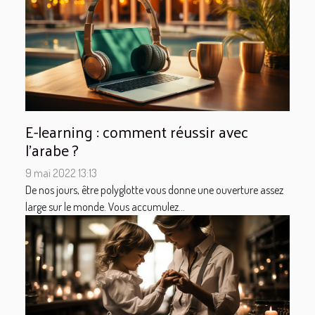
E-learning : comment réussir avec
l'arabe ?
9 mai 2022 13:13
De nos jours, être polyglotte vous donne une ouverture assez
large sur le monde. Vous accumulez...