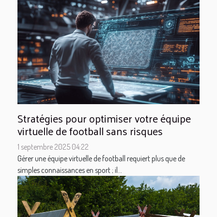
Stratégies pour optimiser votre équipe
virtuelle de football sans risques
1 septembre 2025 04:22
Gérer une équipe virtuelle de football requiert plus que de
simples connaissances en sport ; il...