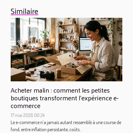
Similaire
Acheter malin : comment les petites
boutiques transforment l’expérience e-
commerce
17 mai 2026 00:24
Le e-commerce n’a jamais autant ressemblé à une course de
fond, entre inflation persistante, coûts...