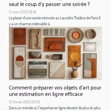
vaut le coup d'y passer une soirée ?
3 mars 2025 16:16
Le plaisir d’une soirée intimiste au Laurette Théâtre de Paris.Il
y a un charme indéniable à...
Comment préparer vos objets d'art pour
une estimation en ligne efficace
12 février 2025 01:34
Dans un monde où l'expertise en ligne devient de plus en plus