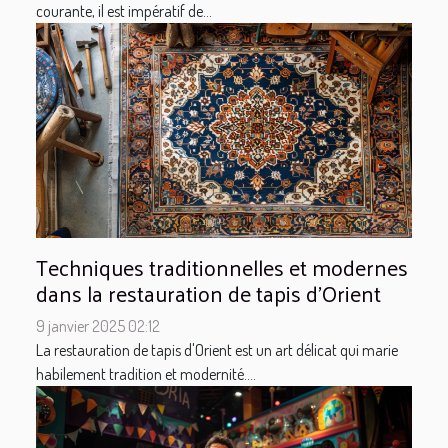
courante, il est impératif de...
Techniques traditionnelles et modernes
dans la restauration de tapis d'Orient
9 janvier 2025 02:12
La restauration de tapis d'Orient est un art délicat qui marie
habilement tradition et modernité....