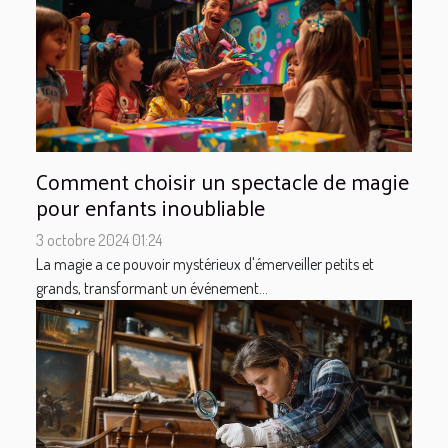
Comment choisir un spectacle de magie
pour enfants inoubliable
3 octobre 2024 01:24
La magie a ce pouvoir mystérieux d'émerveiller petits et
grands, transformant un événement...