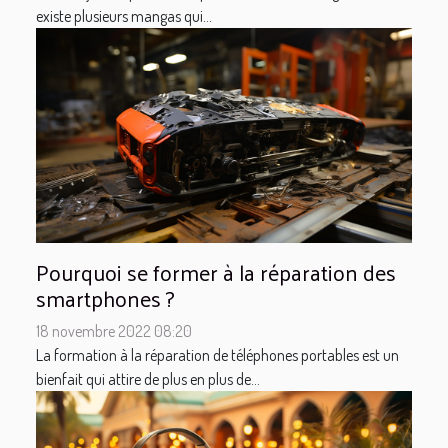
existe plusieurs mangas qui...
Pourquoi se former à la réparation des
smartphones ?
18 novembre 2022 08:20
La formation à la réparation de téléphones portables est un
bienfait qui attire de plus en plus de...