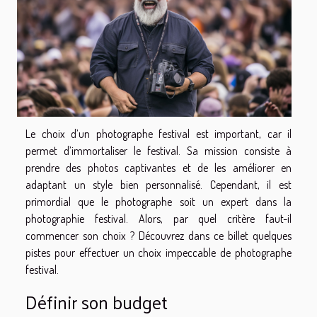
Le choix d’un photographe festival est important, car il
permet d’immortaliser le festival. Sa mission consiste à
prendre des photos captivantes et de les améliorer en
adaptant un style bien personnalisé. Cependant, il est
primordial que le photographe soit un expert dans la
photographie festival. Alors, par quel critère faut-il
commencer son choix ? Découvrez dans ce billet quelques
pistes pour effectuer un choix impeccable de photographe
festival.
Définir son budget