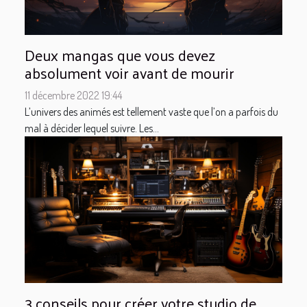
Deux mangas que vous devez
absolument voir avant de mourir
11 décembre 2022 19:44
L’univers des animés est tellement vaste que l’on a parfois du
mal à décider lequel suivre. Les...
3 conseils pour créer votre studio de