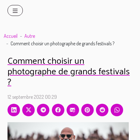
Accueil
Autre
Comment choisir un photographe de grands festivals ?
Comment choisir un
photographe de grands festivals
?
12 septembre 2022 00:29